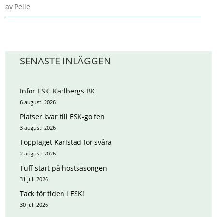
av
Pelle
SENASTE INLÄGGEN
Inför ESK–Karlbergs BK
6 augusti 2026
Platser kvar till ESK-golfen
3 augusti 2026
Topplaget Karlstad för svåra
2 augusti 2026
Tuff start på höstsäsongen
31 juli 2026
Tack för tiden i ESK!
30 juli 2026