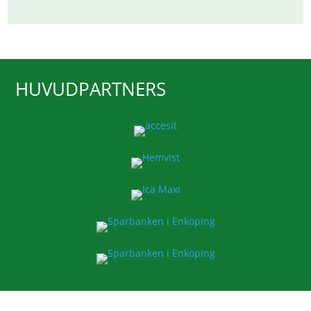
HUVUDPARTNERS