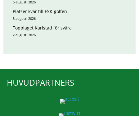
6 augusti 2026
Platser kvar till ESK-golfen
3 augusti 2026
Topplaget Karlstad för svåra
2 augusti 2026
HUVUDPARTNERS