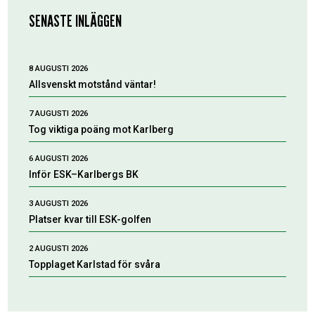
SENASTE INLÄGGEN
8 AUGUSTI 2026
Allsvenskt motstånd väntar!
7 AUGUSTI 2026
Tog viktiga poäng mot Karlberg
6 AUGUSTI 2026
Inför ESK–Karlbergs BK
3 AUGUSTI 2026
Platser kvar till ESK-golfen
2 AUGUSTI 2026
Topplaget Karlstad för svåra