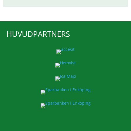
HUVUDPARTNERS