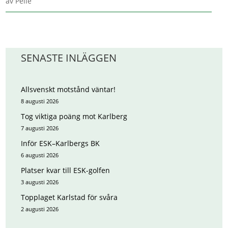
av
Pelle
SENASTE INLÄGGEN
Allsvenskt motstånd väntar!
8 augusti 2026
Tog viktiga poäng mot Karlberg
7 augusti 2026
Inför ESK–Karlbergs BK
6 augusti 2026
Platser kvar till ESK-golfen
3 augusti 2026
Topplaget Karlstad för svåra
2 augusti 2026