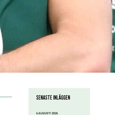
SENASTE INLÄGGEN
6 AUGUSTI 2026