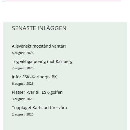
SENASTE INLÄGGEN
Allsvenskt motstånd väntar!
8 augusti 2026
Tog viktiga poäng mot Karlberg
7 augusti 2026
Inför ESK–Karlbergs BK
6 augusti 2026
Platser kvar till ESK-golfen
3 augusti 2026
Topplaget Karlstad för svåra
2 augusti 2026