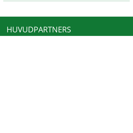
HUVUDPARTNERS