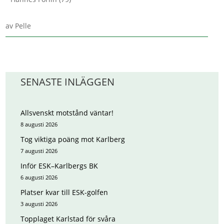
av
Pelle
SENASTE INLÄGGEN
Allsvenskt motstånd väntar!
8 augusti 2026
Tog viktiga poäng mot Karlberg
7 augusti 2026
Inför ESK–Karlbergs BK
6 augusti 2026
Platser kvar till ESK-golfen
3 augusti 2026
Topplaget Karlstad för svåra