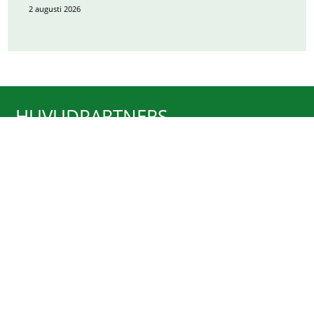
2 augusti 2026
HUVUDPARTNERS