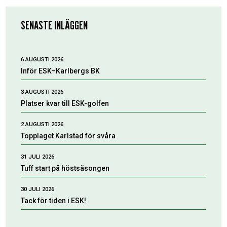
SENASTE INLÄGGEN
6 AUGUSTI 2026
Inför ESK–Karlbergs BK
3 AUGUSTI 2026
Platser kvar till ESK-golfen
2 AUGUSTI 2026
Topplaget Karlstad för svåra
31 JULI 2026
Tuff start på höstsäsongen
30 JULI 2026
Tack för tiden i ESK!