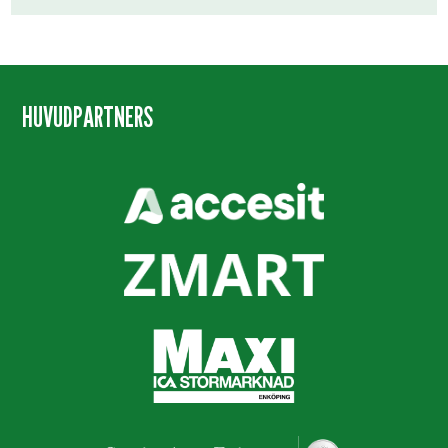
HUVUDPARTNERS