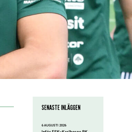
SENASTE INLÄGGEN
6 AUGUSTI 2026