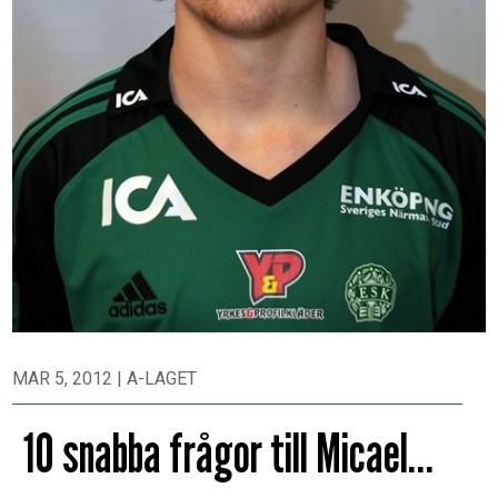
MAR 5, 2012
|
A-LAGET
10 snabba frågor till Micael…