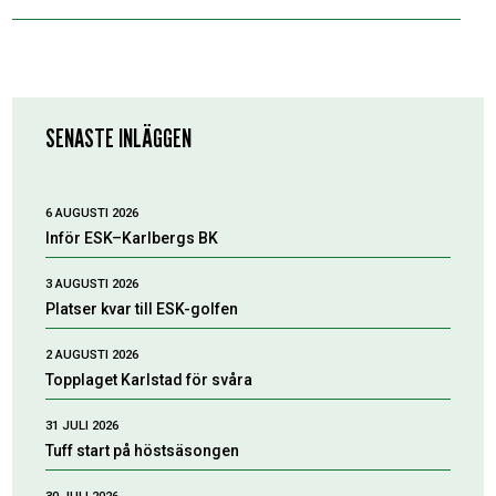
SENASTE INLÄGGEN
6 AUGUSTI 2026
Inför ESK–Karlbergs BK
3 AUGUSTI 2026
Platser kvar till ESK-golfen
2 AUGUSTI 2026
Topplaget Karlstad för svåra
31 JULI 2026
Tuff start på höstsäsongen