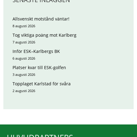
Allsvenskt motstånd väntar!
8 augusti 2026
Tog viktiga poäng mot Karlberg
7 augusti 2026
Inför ESK–Karlbergs BK
6 augusti 2026
Platser kvar till ESK-golfen
3 augusti 2026
Topplaget Karlstad för svåra
2 augusti 2026