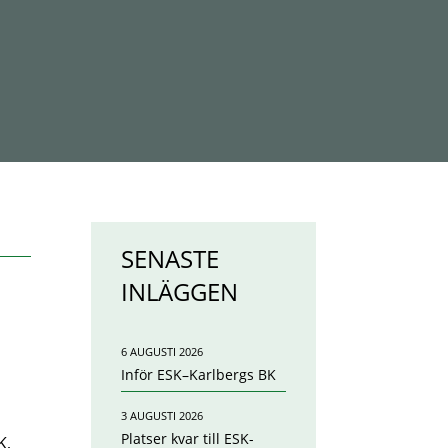
SENASTE
INLÄGGEN
6 AUGUSTI 2026
Inför ESK–Karlbergs BK
3 AUGUSTI 2026
Platser kvar till ESK-
K,