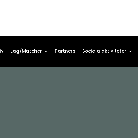
iv
Lag/Matcher
Partners
Sociala aktiviteter