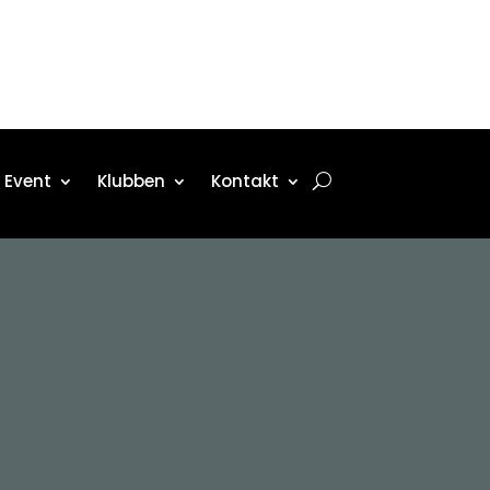
Event
Klubben
Kontakt