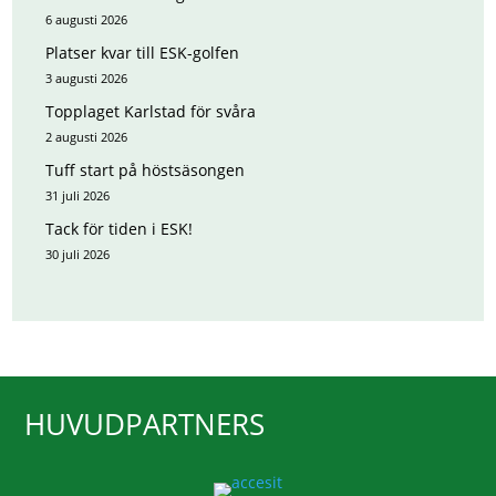
6 augusti 2026
Platser kvar till ESK-golfen
3 augusti 2026
Topplaget Karlstad för svåra
2 augusti 2026
Tuff start på höstsäsongen
31 juli 2026
Tack för tiden i ESK!
30 juli 2026
HUVUDPARTNERS