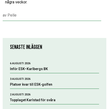
några veckor.
av
Pelle
SENASTE INLÄGGEN
6 AUGUSTI 2026
Inför ESK–Karlbergs BK
3 AUGUSTI 2026
Platser kvar till ESK-golfen
2 AUGUSTI 2026
Topplaget Karlstad för svåra