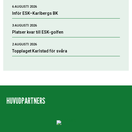
6 AUGUSTI 2026
Inför ESK–Karlbergs BK
3 AUGUSTI 2026
Platser kvar till ESK-golfen
2 AUGUSTI 2026
Topplaget Karlstad för svåra
HUVUDPARTNERS