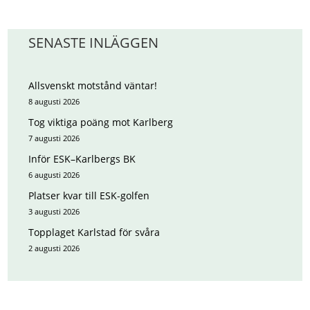
SENASTE INLÄGGEN
Allsvenskt motstånd väntar!
8 augusti 2026
Tog viktiga poäng mot Karlberg
7 augusti 2026
Inför ESK–Karlbergs BK
6 augusti 2026
Platser kvar till ESK-golfen
3 augusti 2026
Topplaget Karlstad för svåra
2 augusti 2026