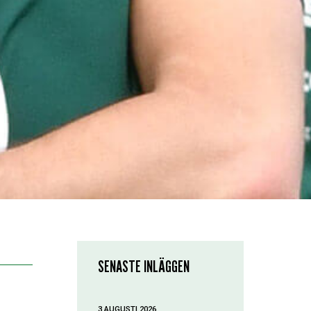
SENASTE INLÄGGEN
3 AUGUSTI 2026