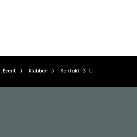
Event
Klubben
Kontakt