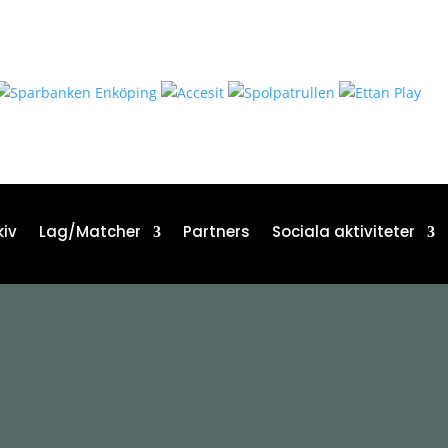
iv
Lag/Matcher
Partners
Sociala aktiviteter