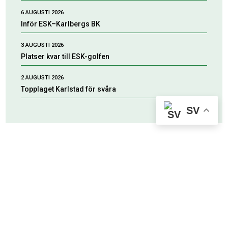
6 AUGUSTI 2026
Inför ESK–Karlbergs BK
3 AUGUSTI 2026
Platser kvar till ESK-golfen
2 AUGUSTI 2026
Topplaget Karlstad för svåra
SV
HUVUDPARTNERS