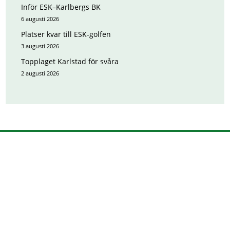
Inför ESK–Karlbergs BK
6 augusti 2026
Platser kvar till ESK-golfen
3 augusti 2026
Topplaget Karlstad för svåra
2 augusti 2026
HUVUDPARTNERS