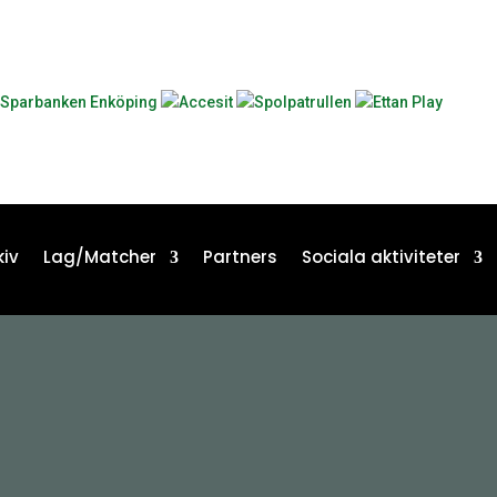
iv
Lag/Matcher
Partners
Sociala aktiviteter