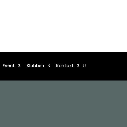
Event
Klubben
Kontakt