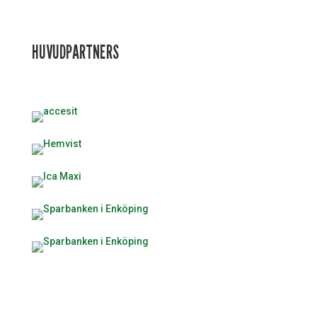
HUVUDPARTNERS