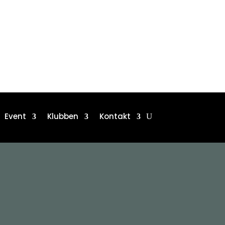
Event
Klubben
Kontakt