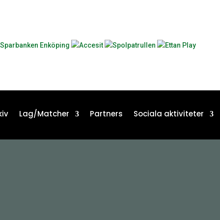
iv
Lag/Matcher
Partners
Sociala aktiviteter